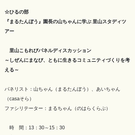
☆ひるの部
『まるたんぼう』園長の山ちゃんに学ぶ 里山スタディツ
アー
里山こもれびパネルディスカッション
～しぜんにまなび、ともに生きるコミュニティづくりを考
える～
パネリスト：山ちゃん（まるたんぼう）、あいちゃん
（casaそら）
ファシリテーター：まるちゃん（のはらくらぶ）
時 間：13：30～15：30