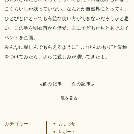
こぐらいしか残っていない。なんとか自然界にとっても、
ひとびとにとっても有益な使い方ができないだろうかと思
い、この地を明石市から借受、主に子どもたちとあそぶイ
ベントを企画。
みんなに親しんでもらえるように“しごせんのもり”と愛称
をつけてみたら、さらに親しみが湧いてきたよ。
前の記事
次の記事
<
>
一覧を見る
カテゴリー
おしらせ
レポート