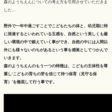
森のようちえんについての考え方を引用させていただきま
した…
野外で一年中過ごすことでこどもたちの体と、幼児期に特
に発達するといわれている五感を、自然という美しくも厳
しい環境の中で鍛えていく事ができ、自然の中には人間以
外にも様々ないのちがあるという事を感覚としてつかんで
いきます。
森のようちえんのもう一つの特徴は、こどもの主体性を尊
重し‘こどもの育ちの芽を信じて待つ保育（見守る保
育）’を徹底して行う事です。