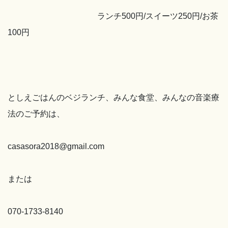
ランチ500円/スイーツ250円/お茶
100円
としえごはんのベジランチ、みんな食堂、みんなの音楽療
法のご予約は、
casasora2018@gmail.com
または
070-1733-8140