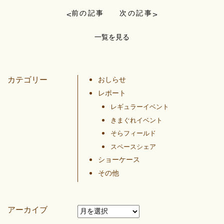
前の記事
次の記事
<
>
一覧を見る
カテゴリー
おしらせ
レポート
レギュラーイベント
きまぐれイベント
そらフィールド
スペースシェア
ショーケース
その他
アーカイブ