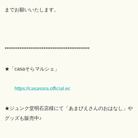
までお願いいたします。
**********************************************
★「casaそらマルシェ」
https://casasora.official.ec
★ジュンク堂明石店様にて「あまびえさんのおはなし」や
グッズも販売中♪