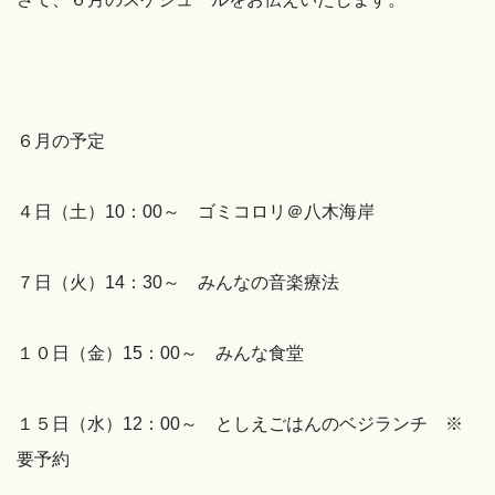
６月の予定
４日（土）10：00～ ゴミコロリ＠八木海岸
７日（火）14：30～ みんなの音楽療法
１０日（金）15：00～ みんな食堂
１５日（水）12：00～ としえごはんのベジランチ ※
要予約