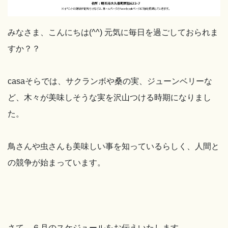
みなさま、こんにちは(^^) 元気に毎日を過ごしておられま
すか？？
casaそらでは、サクランボや桑の実、ジューンベリーな
ど、木々が美味しそうな実を沢山つける時期になりまし
た。
鳥さんや虫さんも美味しい事を知っているらしく、人間と
の競争が始まっています。
さて、６月のスケジュールをお伝えいたします。