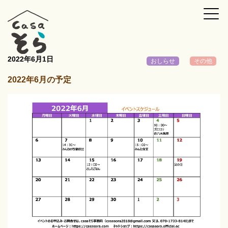
2022年6月1日
おしらせ
その他
2022年6月の予定