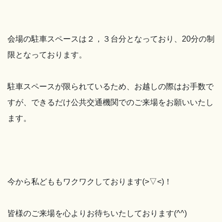
会場の駐車スペースは２，３台分となっており、20分の制
限となっております。
駐車スペースが限られているため、お越しの際はお手数で
すが、できるだけ公共交通機関でのご来場をお願いいたし
ます。
今から私どももワクワクしております(>▽<)！
皆様のご来場を心よりお待ちいたしております(^^)