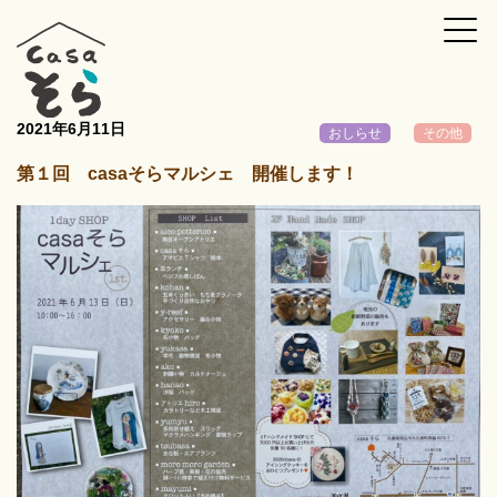
2021年6月11日
おしらせ
その他
第１回 casaそらマルシェ 開催します！