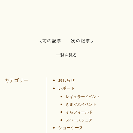
前の記事
次の記事
<
>
一覧を見る
カテゴリー
おしらせ
レポート
レギュラーイベント
きまぐれイベント
そらフィールド
スペースシェア
ショーケース